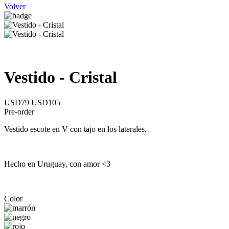
Volver
Vestido - Cristal
USD79
USD105
Pre-order
Vestido escote en V con tajo en los laterales.
Hecho en Uruguay, con amor <3
Color