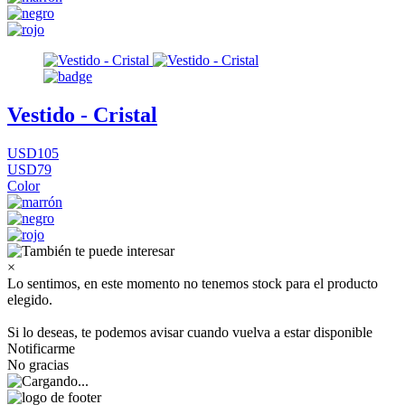
Vestido - Cristal
USD105
USD79
Color
×
Lo sentimos, en este momento no tenemos stock para el producto
elegido.
Si lo deseas, te podemos avisar cuando vuelva a estar disponible
Notificarme
No gracias