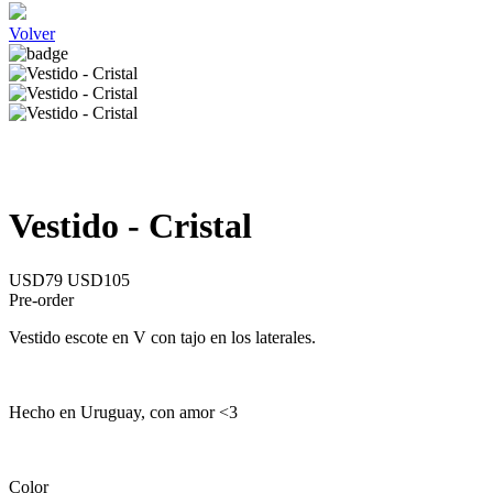
Volver
Vestido - Cristal
USD79
USD105
Pre-order
Vestido escote en V con tajo en los laterales.
Hecho en Uruguay, con amor <3
Color