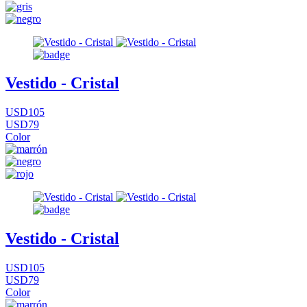
Vestido - Cristal
USD105
USD79
Color
Vestido - Cristal
USD105
USD79
Color