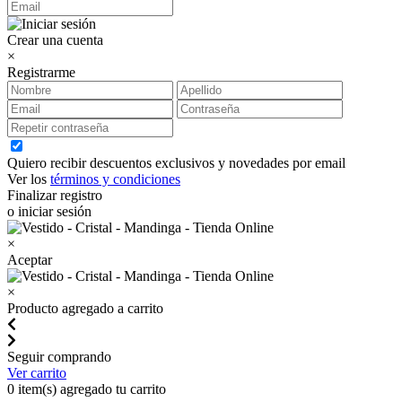
Crear una cuenta
×
Registrarme
Quiero recibir descuentos exclusivos y novedades por email
Ver los
términos y condiciones
Finalizar registro
o iniciar sesión
×
Aceptar
×
Producto agregado a carrito
Seguir comprando
Ver carrito
0
item(s) agregado tu carrito