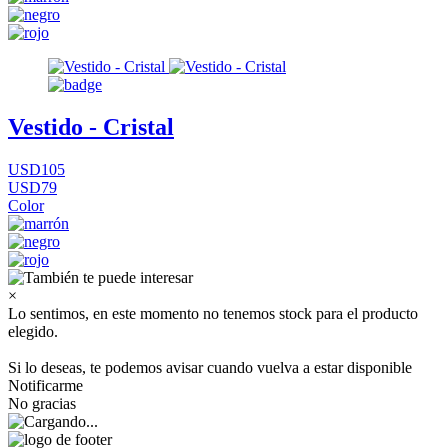
Vestido - Cristal
USD105
USD79
Color
×
Lo sentimos, en este momento no tenemos stock para el producto
elegido.
Si lo deseas, te podemos avisar cuando vuelva a estar disponible
Notificarme
No gracias