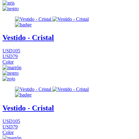
Vestido - Cristal
USD105
USD79
Color
Vestido - Cristal
USD105
USD79
Color