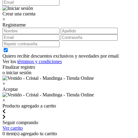
Crear una cuenta
×
Registrarme
Quiero recibir descuentos exclusivos y novedades por email
Ver los
términos y condiciones
Finalizar registro
o iniciar sesión
×
Aceptar
×
Producto agregado a carrito
Seguir comprando
Ver carrito
0
item(s) agregado tu carrito