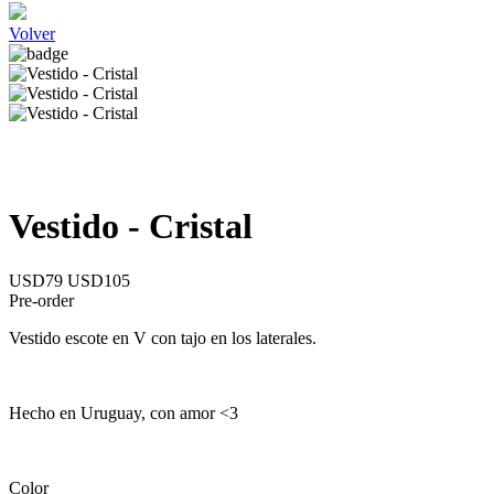
Volver
Vestido - Cristal
USD79
USD105
Pre-order
Vestido escote en V con tajo en los laterales.
Hecho en Uruguay, con amor <3
Color