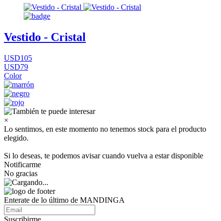
Vestido - Cristal
USD105
USD79
Color
×
Lo sentimos, en este momento no tenemos stock para el producto
elegido.
Si lo deseas, te podemos avisar cuando vuelva a estar disponible
Notificarme
No gracias
Enterate de lo último de MANDINGA
Suscribirme