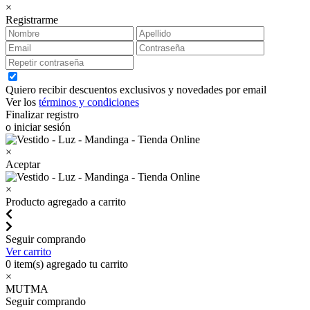
×
Registrarme
Quiero recibir descuentos exclusivos y novedades por email
Ver los
términos y condiciones
Finalizar registro
o iniciar sesión
×
Aceptar
×
Producto agregado a carrito
Seguir comprando
Ver carrito
0
item(s) agregado tu carrito
×
MUTMA
Seguir comprando