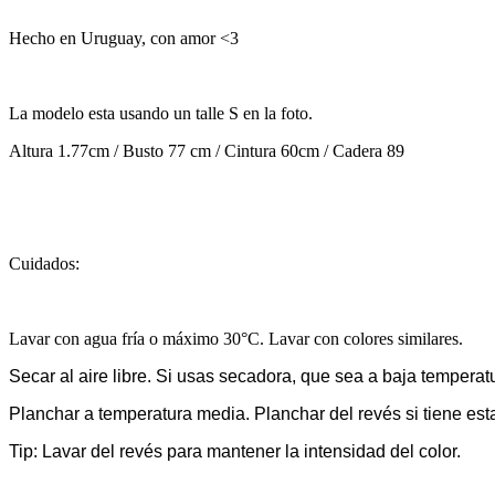
Hecho en Uruguay, con amor <3
La modelo esta usando un talle S en la foto.
Altura 1.77cm / Busto 77 cm / Cintura 60cm / Cadera 89
Cuidados:
Lavar con agua fría o máximo 30°C. Lavar con colores similares.
Secar al aire libre. Si usas secadora, que sea a baja temperat
Planchar a temperatura media. Planchar del revés si tiene es
Tip: Lavar del revés para mantener la intensidad del color.