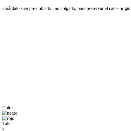
Guárdalo siempre doblado , no colgado, para preservar el calce origin
Color
Talle
s