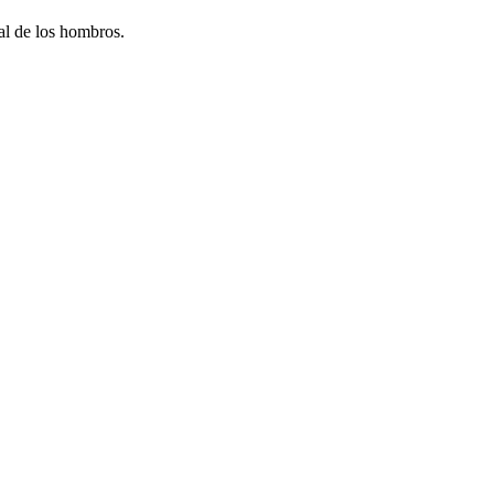
al de los hombros.