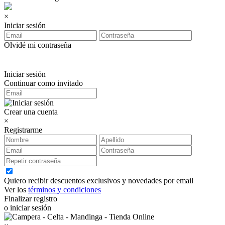
×
Iniciar sesión
Olvidé mi contraseña
Iniciar sesión
Continuar como invitado
Crear una cuenta
×
Registrarme
Quiero recibir descuentos exclusivos y novedades por email
Ver los
términos y condiciones
Finalizar registro
o iniciar sesión