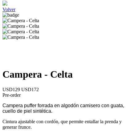
Volver
Campera - Celta
USD129
USD172
Pre-order
Campera puffer forrada en algodón camisero con guata,
cuello de piel sintética.
Cintura ajustable con cordón, que permite entallar la prenda y
generar frunce.