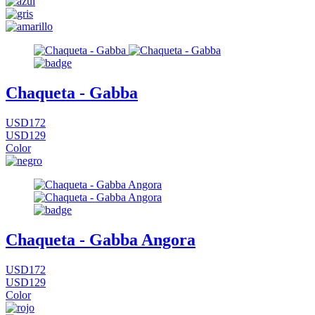
Chaqueta - Gabba
USD172
USD129
Color
Chaqueta - Gabba Angora
USD172
USD129
Color