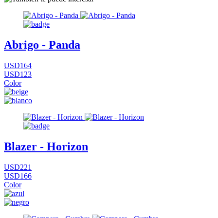
Abrigo - Panda
USD164
USD123
Color
Blazer - Horizon
USD221
USD166
Color