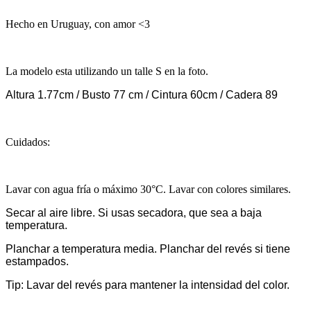
Hecho en Uruguay, con amor <3
La modelo esta utilizando un talle S en la foto.
Altura 1.77cm / Busto 77 cm / Cintura 60cm / Cadera 89
Cuidados:
Lavar con agua fría o máximo 30°C. Lavar con colores similares.
Secar al aire libre. Si usas secadora, que sea a baja
temperatura.
Planchar a temperatura media. Planchar del revés si tiene
estampados.
Tip: Lavar del revés para mantener la intensidad del color.