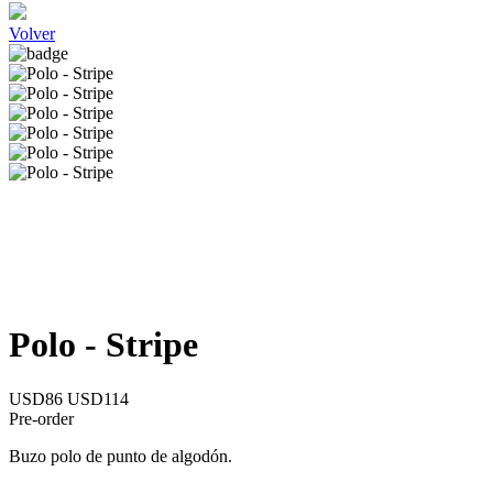
Volver
Polo - Stripe
USD86
USD114
Pre-order
Buzo polo de punto de algodón.