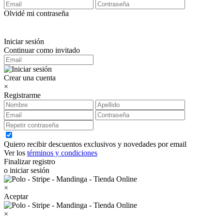
Olvidé mi contraseña
Iniciar sesión
Continuar como invitado
Crear una cuenta
×
Registrarme
Quiero recibir descuentos exclusivos y novedades por email
Ver los
términos y condiciones
Finalizar registro
o iniciar sesión
×
Aceptar
×