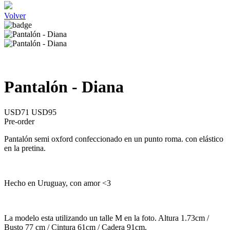
Volver
Pantalón - Diana
USD71
USD95
Pre-order
Pantalón semi oxford confeccionado en un punto roma. con elástico
en la pretina.
Hecho en Uruguay, con amor <3
La modelo esta utilizando un talle M en la foto. Altura 1.73cm /
Busto 77 cm / Cintura 61cm / Cadera 91cm.