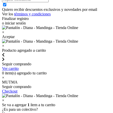
Quiero recibir descuentos exclusivos y novedades por email
Ver los
términos y condiciones
Finalizar registro
o iniciar sesión
×
Aceptar
×
Producto agregado a carrito
Seguir comprando
Ver carrito
0
item(s) agregado tu carrito
×
MUTMA
Seguir comprando
Checkout
×
Se va a agregar
1
ítem a tu carrito
¿Es para un colectivo?