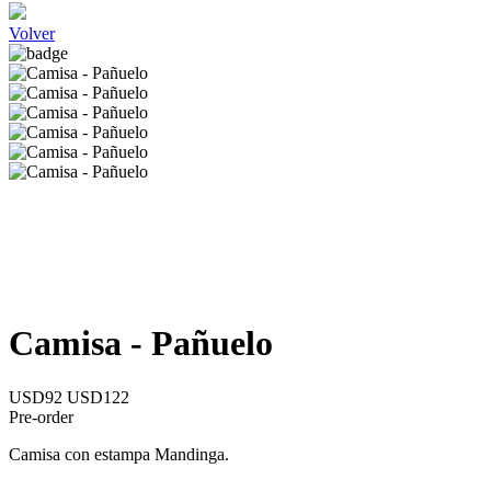
Volver
Camisa - Pañuelo
USD92
USD122
Pre-order
Camisa con estampa Mandinga.