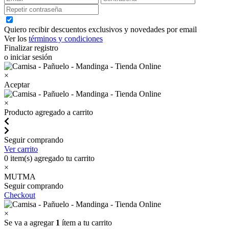
Quiero recibir descuentos exclusivos y novedades por email
Ver los
términos y condiciones
Finalizar registro
o iniciar sesión
×
Aceptar
×
Producto agregado a carrito
Seguir comprando
Ver carrito
0
item(s) agregado tu carrito
×
MUTMA
Seguir comprando
Checkout
×
Se va a agregar
1
ítem a tu carrito