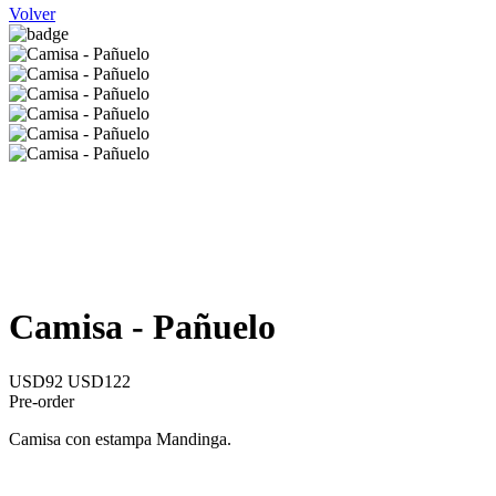
Volver
Camisa - Pañuelo
USD92
USD122
Pre-order
Camisa con estampa Mandinga.