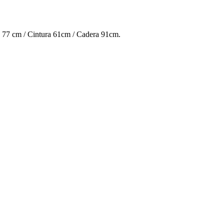
to 77 cm / Cintura 61cm / Cadera 91cm.