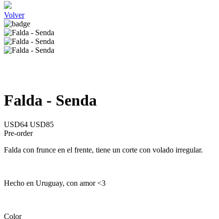
Volver
Falda - Senda
USD64
USD85
Pre-order
Falda con frunce en el frente, tiene un corte con volado irregular.
Hecho en Uruguay, con amor <3
Color