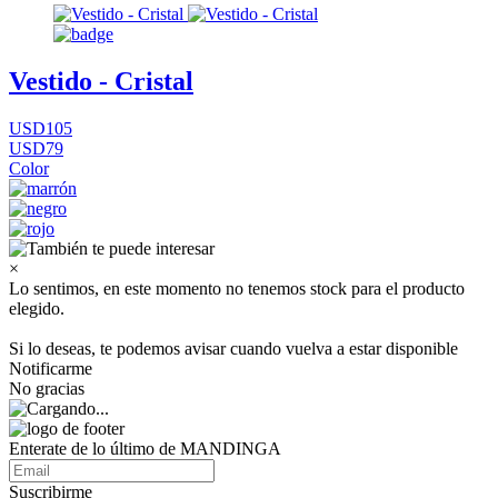
Vestido - Cristal
USD105
USD79
Color
×
Lo sentimos, en este momento no tenemos stock para el producto
elegido.
Si lo deseas, te podemos avisar cuando vuelva a estar disponible
Notificarme
No gracias
Enterate de lo último de MANDINGA
Suscribirme