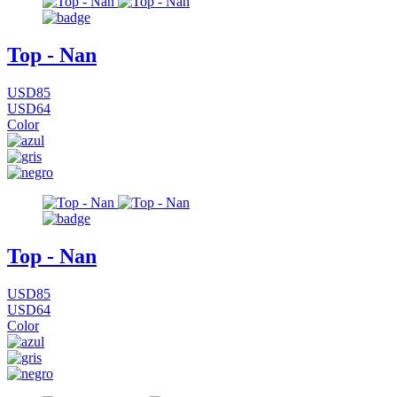
Top - Nan
USD85
USD64
Color
Top - Nan
USD85
USD64
Color