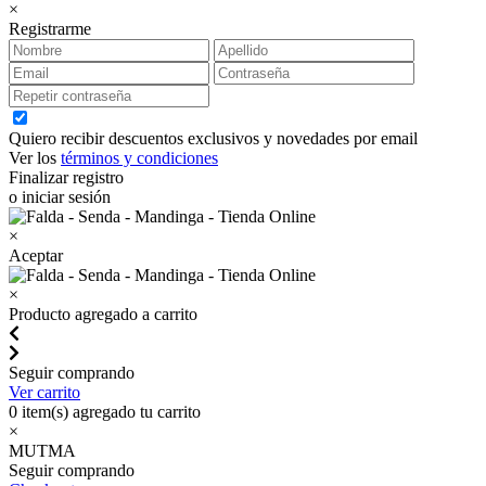
×
Registrarme
Quiero recibir descuentos exclusivos y novedades por email
Ver los
términos y condiciones
Finalizar registro
o iniciar sesión
×
Aceptar
×
Producto agregado a carrito
Seguir comprando
Ver carrito
0
item(s) agregado tu carrito
×
MUTMA
Seguir comprando