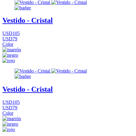
Vestido - Cristal
USD105
USD79
Color
Vestido - Cristal
USD105
USD79
Color