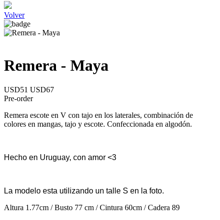
Volver
Remera - Maya
USD51
USD67
Pre-order
Remera escote en V con tajo en los laterales, combinación de
colores en mangas, tajo y escote. Confeccionada en algodón.
Hecho en Uruguay, con amor <3
La modelo esta utilizando un talle S en la foto.
Altura 1.77cm / Busto 77 cm / Cintura 60cm / Cadera 89