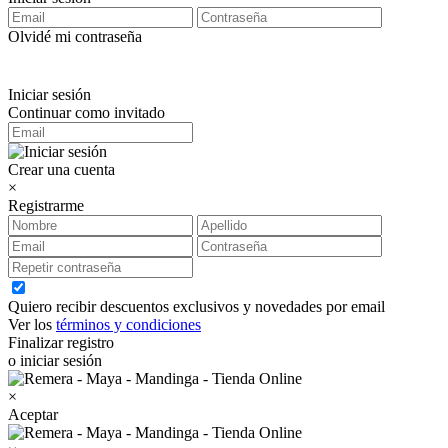
Olvidé mi contraseña
Iniciar sesión
Continuar como invitado
Crear una cuenta
×
Registrarme
Quiero recibir descuentos exclusivos y novedades por email
Ver los
términos y condiciones
Finalizar registro
o iniciar sesión
×
Aceptar