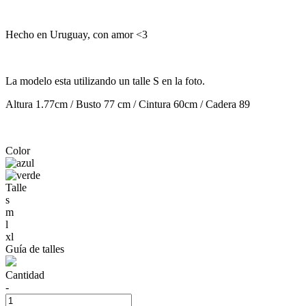
Hecho en Uruguay, con amor <3
La modelo esta utilizando un talle S en la foto.
Altura 1.77cm / Busto 77 cm / Cintura 60cm / Cadera 89
Color
Talle
s
m
l
xl
Guía de talles
Cantidad
-