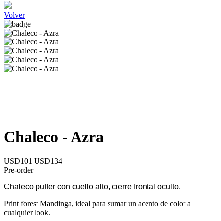
Volver
Chaleco - Azra
USD101
USD134
Pre-order
Chaleco puffer con cuello alto, cierre frontal oculto.
Print forest Mandinga, ideal para sumar un acento de color a
cualquier look.