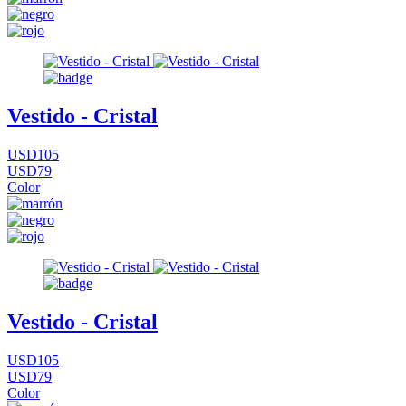
Vestido - Cristal
USD105
USD79
Color
Vestido - Cristal
USD105
USD79
Color