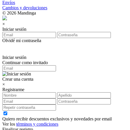
Envíos
Cambios y devoluciones
© 2026 Mandinga
×
Iniciar sesión
Olvidé mi contraseña
Iniciar sesión
Continuar como invitado
Crear una cuenta
×
Registrarme
Quiero recibir descuentos exclusivos y novedades por email
Ver los
términos y condiciones
Finalizar registro