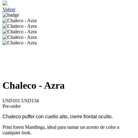
Volver
Chaleco - Azra
USD101
USD134
Pre-order
Chaleco puffer con cuello alto, cierre frontal oculto.
Print forest Mandinga, ideal para sumar un acento de color a
cualquier look.