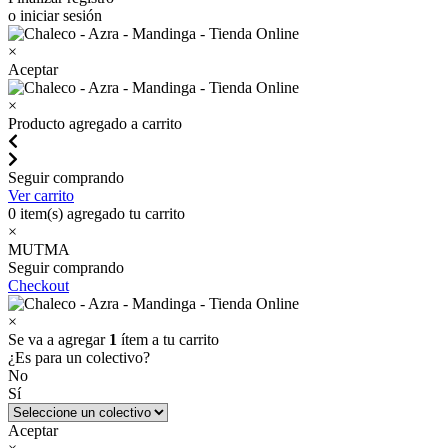
o iniciar sesión
×
Aceptar
×
Producto agregado a carrito
Seguir comprando
Ver carrito
0
item(s) agregado tu carrito
×
MUTMA
Seguir comprando
Checkout
×
Se va a agregar
1
ítem a tu carrito
¿Es para un colectivo?
No
Sí
Aceptar