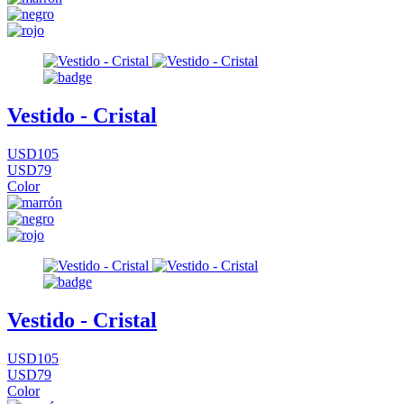
Vestido - Cristal
USD105
USD79
Color
Vestido - Cristal
USD105
USD79
Color