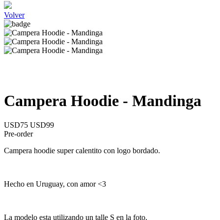
Volver
Campera Hoodie - Mandinga
USD75
USD99
Pre-order
Campera hoodie super calentito con logo bordado.
Hecho en Uruguay, con amor <3
La modelo esta utilizando un talle S en la foto.