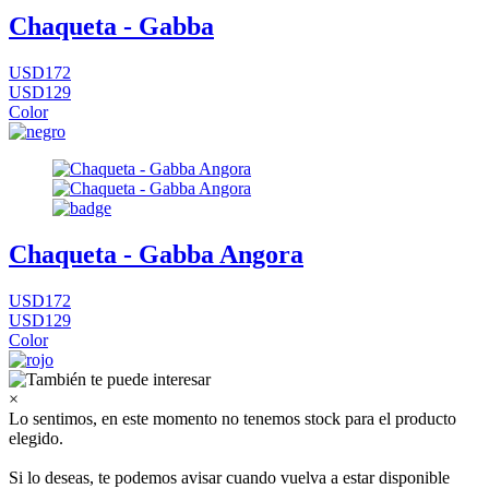
Chaqueta - Gabba
USD172
USD129
Color
Chaqueta - Gabba Angora
USD172
USD129
Color
×
Lo sentimos, en este momento no tenemos stock para el producto
elegido.
Si lo deseas, te podemos avisar cuando vuelva a estar disponible