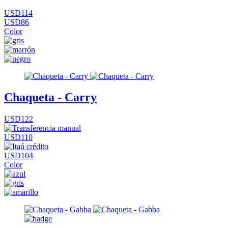
USD114
USD86
Color
Chaqueta - Carry
USD122
USD110
USD104
Color