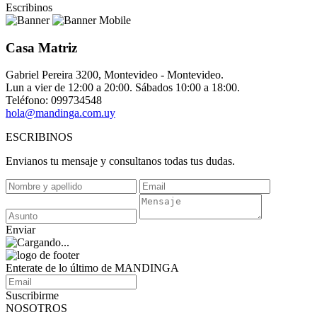
Escribinos
Casa Matriz
Gabriel Pereira 3200, Montevideo - Montevideo.
Lun a vier de 12:00 a 20:00. Sábados 10:00 a 18:00.
Teléfono: 099734548
hola@mandinga.com.uy
ESCRIBINOS
Envianos tu mensaje y consultanos todas tus dudas.
Enviar
Enterate de lo último de MANDINGA
Suscribirme
NOSOTROS