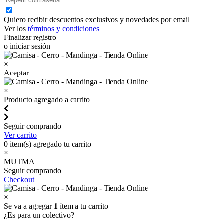
Quiero recibir descuentos exclusivos y novedades por email
Ver los
términos y condiciones
Finalizar registro
o iniciar sesión
×
Aceptar
×
Producto agregado a carrito
Seguir comprando
Ver carrito
0
item(s) agregado tu carrito
×
MUTMA
Seguir comprando
Checkout
×
Se va a agregar
1
ítem a tu carrito
¿Es para un colectivo?