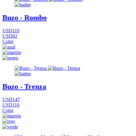
Buzo - Rombo
USD110
USD82
Color
Buzo - Trenza
USD147
USD110
Color