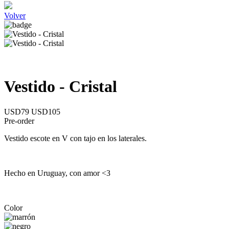
Volver
Vestido - Cristal
USD79
USD105
Pre-order
Vestido escote en V con tajo en los laterales.
Hecho en Uruguay, con amor <3
Color