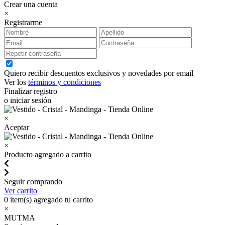
Crear una cuenta
×
Registrarme
Quiero recibir descuentos exclusivos y novedades por email
Ver los
términos y condiciones
Finalizar registro
o iniciar sesión
×
Aceptar
×
Producto agregado a carrito
Seguir comprando
Ver carrito
0
item(s) agregado tu carrito
×
MUTMA