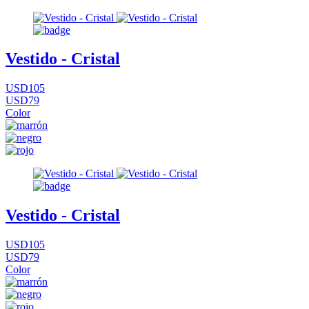
Vestido - Cristal
USD105
USD79
Color
Vestido - Cristal
USD105
USD79
Color