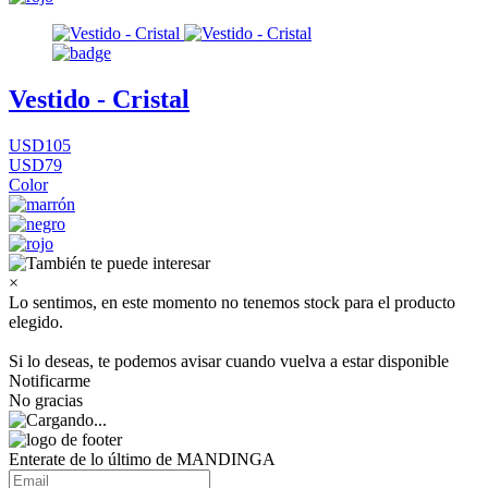
Vestido - Cristal
USD105
USD79
Color
×
Lo sentimos, en este momento no tenemos stock para el producto
elegido.
Si lo deseas, te podemos avisar cuando vuelva a estar disponible
Notificarme
No gracias
Enterate de lo último de MANDINGA