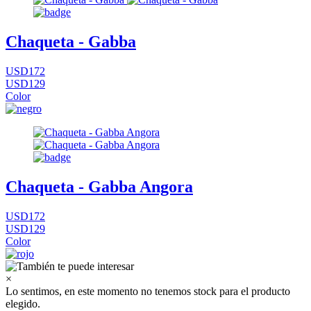
Chaqueta - Gabba
USD172
USD129
Color
Chaqueta - Gabba Angora
USD172
USD129
Color
×
Lo sentimos, en este momento no tenemos stock para el producto
elegido.