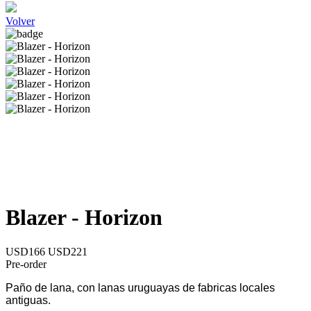
Volver
Blazer - Horizon
USD166
USD221
Pre-order
Paño de lana, con lanas uruguayas de fabricas locales
antiguas.