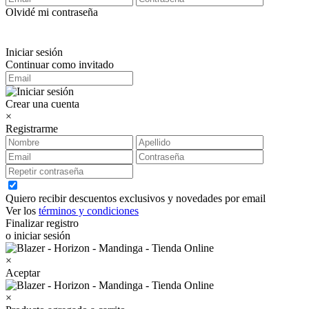
Olvidé mi contraseña
Iniciar sesión
Continuar como invitado
Crear una cuenta
×
Registrarme
Quiero recibir descuentos exclusivos y novedades por email
Ver los
términos y condiciones
Finalizar registro
o iniciar sesión
×
Aceptar
×