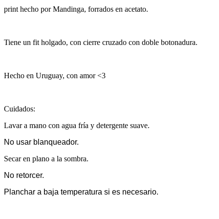
print hecho por Mandinga, forrados en acetato.
Tiene un fit holgado, con cierre cruzado con doble botonadura.
Hecho en Uruguay, con amor <3
Cuidados:
Lavar a mano con agua fría y detergente suave.
No usar blanqueador.
Secar en plano a la sombra.
No retorcer.
Planchar a baja temperatura si es necesario.