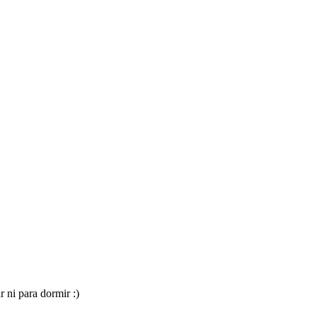
r ni para dormir :)