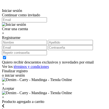
Iniciar sesión
Continuar como invitado
Crear una cuenta
×
Registrarme
Quiero recibir descuentos exclusivos y novedades por email
Ver los
términos y condiciones
Finalizar registro
o iniciar sesión
×
Aceptar
×
Producto agregado a carrito