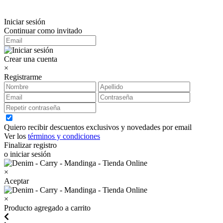
Iniciar sesión
Continuar como invitado
Crear una cuenta
×
Registrarme
Quiero recibir descuentos exclusivos y novedades por email
Ver los
términos y condiciones
Finalizar registro
o iniciar sesión
×
Aceptar
×
Producto agregado a carrito