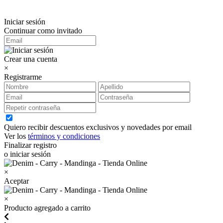
Iniciar sesión
Continuar como invitado
Crear una cuenta
×
Registrarme
Quiero recibir descuentos exclusivos y novedades por email
Ver los
términos y condiciones
Finalizar registro
o iniciar sesión
×
Aceptar
×
Producto agregado a carrito