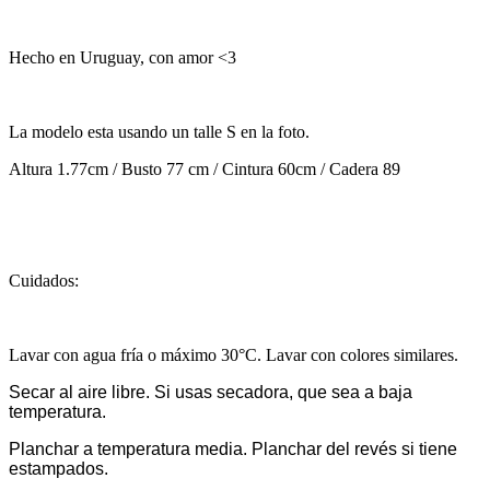
Hecho en Uruguay, con amor <3
La modelo esta usando un talle S en la foto.
Altura 1.77cm / Busto 77 cm / Cintura 60cm / Cadera 89
Cuidados:
Lavar con agua fría o máximo 30°C. Lavar con colores similares.
Secar al aire libre. Si usas secadora, que sea a baja
temperatura.
Planchar a temperatura media. Planchar del revés si tiene
estampados.