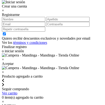
Crear una cuenta
×
Registrarme
Quiero recibir descuentos exclusivos y novedades por email
Ver los
términos y condiciones
Finalizar registro
o iniciar sesión
×
Aceptar
×
Producto agregado a carrito
Seguir comprando
Ver carrito
0
item(s) agregado tu carrito
×