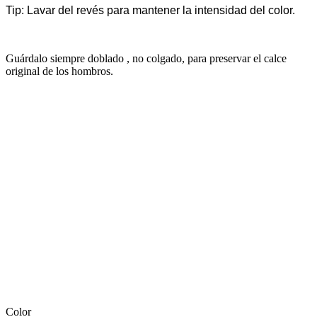
Tip: Lavar del revés para mantener la intensidad del color.
Guárdalo siempre doblado , no colgado, para preservar el calce
original de los hombros.
Color