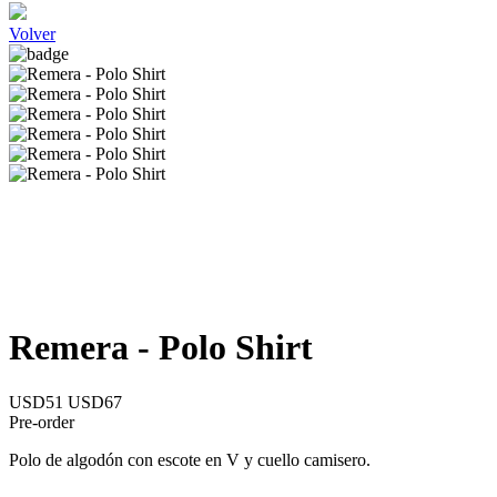
Volver
Remera - Polo Shirt
USD51
USD67
Pre-order
Polo de algodón con escote en V y cuello camisero.