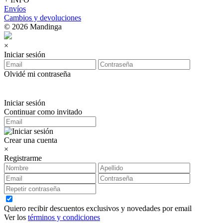
Envíos
Cambios y devoluciones
© 2026 Mandinga
×
Iniciar sesión
Olvidé mi contraseña
Iniciar sesión
Continuar como invitado
Crear una cuenta
×
Registrarme
Quiero recibir descuentos exclusivos y novedades por email
Ver los
términos y condiciones