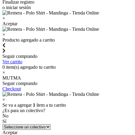
Finalizar registro
o iniciar sesión
×
Aceptar
×
Producto agregado a carrito
Seguir comprando
Ver carrito
0
item(s) agregado tu carrito
×
MUTMA
Seguir comprando
Checkout
×
Se va a agregar
1
ítem a tu carrito
¿Es para un colectivo?
No
Sí
Aceptar