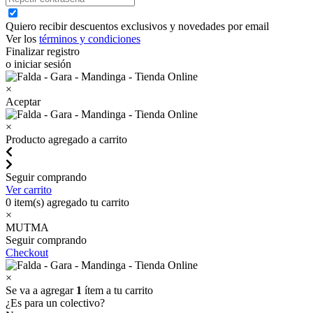
Quiero recibir descuentos exclusivos y novedades por email
Ver los
términos y condiciones
Finalizar registro
o iniciar sesión
×
Aceptar
×
Producto agregado a carrito
Seguir comprando
Ver carrito
0
item(s) agregado tu carrito
×
MUTMA
Seguir comprando
Checkout
×
Se va a agregar
1
ítem a tu carrito
¿Es para un colectivo?