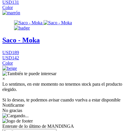
USD131
Color
Saco - Moka
USD189
USD142
Color
×
Lo sentimos, en este momento no tenemos stock para el producto
elegido.
Si lo deseas, te podemos avisar cuando vuelva a estar disponible
Notificarme
No gracias
Enterate de lo último de MANDINGA