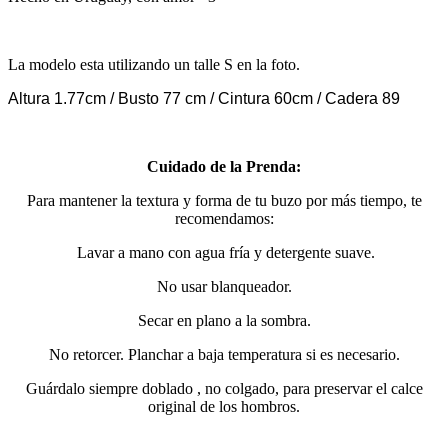
La modelo esta utilizando un talle S en la foto.
Altura 1.77cm /
Busto 77 cm /
Cintura 60cm /
Cadera 89
Cuidado de la Prenda:
Para mantener la textura y forma de tu buzo por más tiempo, te
recomendamos:
Lavar a mano con agua fría y detergente suave.
No usar blanqueador.
Secar en plano a la sombra.
No retorcer. Planchar a baja temperatura si es necesario.
Guárdalo siempre doblado , no colgado, para preservar el calce
original de los hombros.