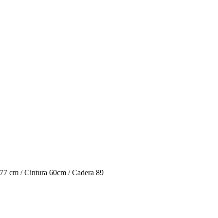
o 77 cm / Cintura 60cm / Cadera 89