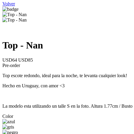
Volver
Top - Nan
USD64
USD85
Pre-order
Top escote redondo, ideal para la noche, te levanta cualquier look!
Hecho en Uruguay, con amor <3
La modelo esta utilizando un talle S en la foto. Altura 1.77cm / Bust
Color