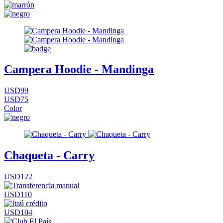
Campera Hoodie - Mandinga
USD99
USD75
Color
Chaqueta - Carry
USD122
USD110
USD104