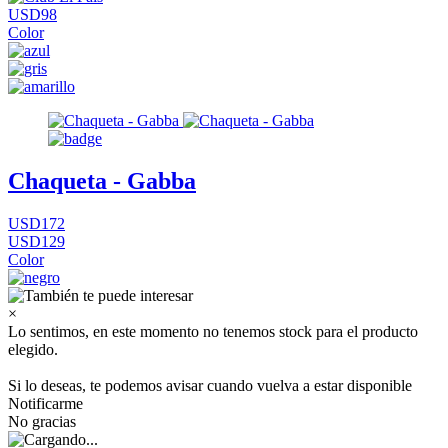
USD98
Color
Chaqueta - Gabba
USD172
USD129
Color
×
Lo sentimos, en este momento no tenemos stock para el producto
elegido.
Si lo deseas, te podemos avisar cuando vuelva a estar disponible
Notificarme
No gracias