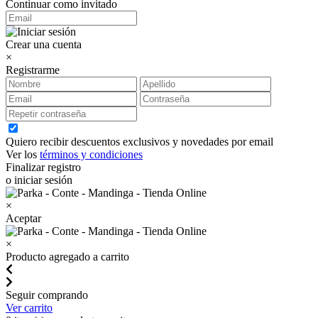
Continuar como invitado
Crear una cuenta
×
Registrarme
Quiero recibir descuentos exclusivos y novedades por email
Ver los
términos y condiciones
Finalizar registro
o iniciar sesión
×
Aceptar
×
Producto agregado a carrito
Seguir comprando
Ver carrito