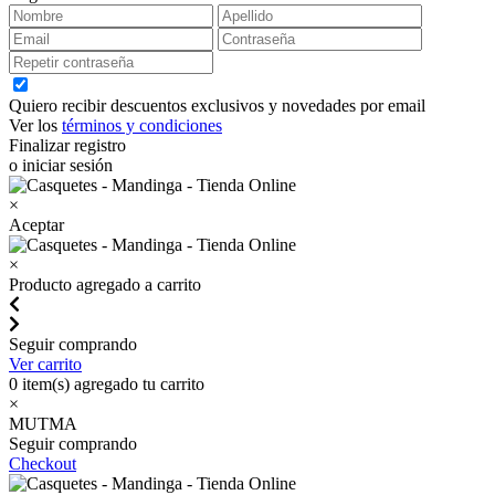
Quiero recibir descuentos exclusivos y novedades por email
Ver los
términos y condiciones
Finalizar registro
o iniciar sesión
×
Aceptar
×
Producto agregado a carrito
Seguir comprando
Ver carrito
0
item(s) agregado tu carrito
×
MUTMA
Seguir comprando
Checkout