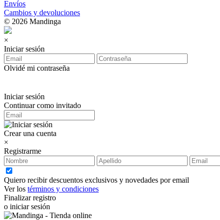
Envíos
Cambios y devoluciones
© 2026 Mandinga
×
Iniciar sesión
Olvidé mi contraseña
Iniciar sesión
Continuar como invitado
Crear una cuenta
×
Registrarme
Quiero recibir descuentos exclusivos y novedades por email
Ver los
términos y condiciones
Finalizar registro
o iniciar sesión